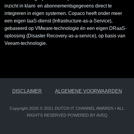
inzicht in klant- en abonnementsgegevens direct te
integreren in eigen systemen. Copaco heeft onder meer
een eigen IaaS-dienst (Infrastructure-as-a-Service),
gebaseerd op VMware-technologie én een eigen DRaaS-
oplossing (Disaster Recovery-as-a-service), op basis van
Veeam-technologie.
DISCLAIMER
ALGEMENE VOORWAARDEN
Copyright 2026 © 2021 DUTCH IT CHANNEL AWARDS • ALL
RIGHTS RESERVED POWERED BY AVEQ