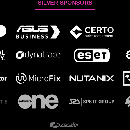
SILVER SPONSORS