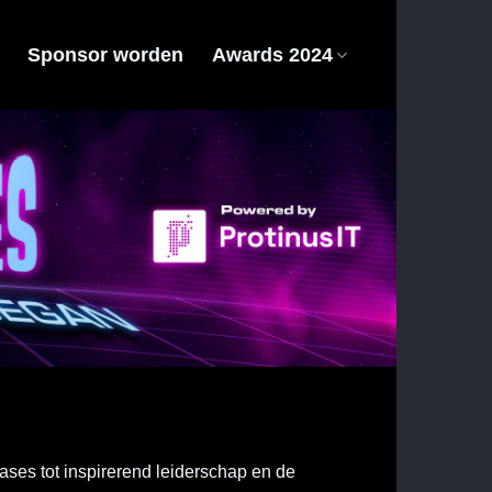
Sponsor worden
Awards 2024
ases tot inspirerend leiderschap en de