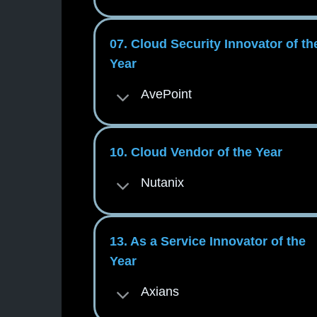
07. Cloud Security Innovator of th
Year
AvePoint
10. Cloud Vendor of the Year
Nutanix
13. As a Service Innovator of the
Year
Axians