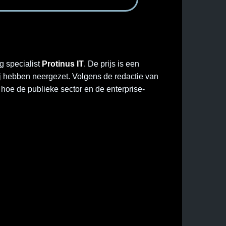
ng specialist
Protinus IT
. De prijs is een
j hebben neergezet. Volgens de redactie van
hoe de publieke sector en de enterprise-