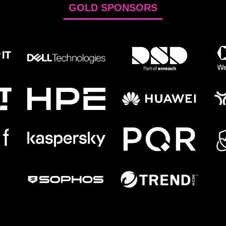
GOLD SPONSORS