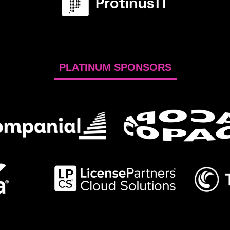
PLATINUM SPONSORS