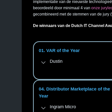
implementatie van de nieuwste technologieë
beoordeeld door minimaal 4 van
onze juryle
gecombineerd met de stemmen van de jury 
De winnaars van de Dutch IT Channel Aw
01. VAR of the Year
Dustin
04. Distributor Marketplace of the
Year
Ingram Micro