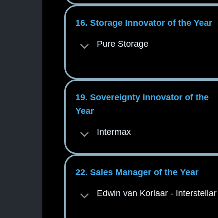
16. Storage Innovator of the Year
Pure Storage
19. Sovereignty Innovator of the
Year
Intermax
22. Sales Manager of the Year
Edwin van Korlaar - Interstellar