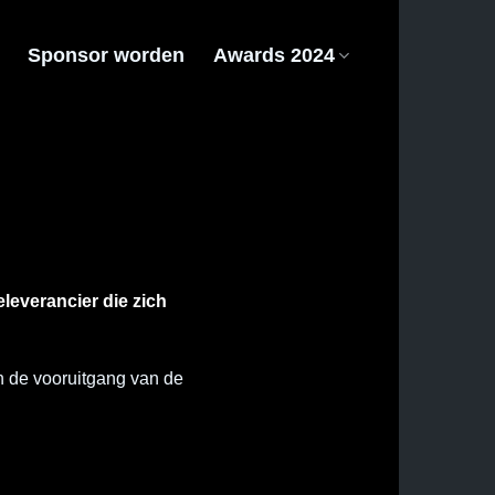
Sponsor worden
Awards 2024
leverancier die zich
an de vooruitgang van de