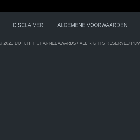
DISCLAIMER
ALGEMENE VOORWAARDEN
6 © 2021 DUTCH IT CHANNEL AWARDS • ALL RIGHTS RESERVED P