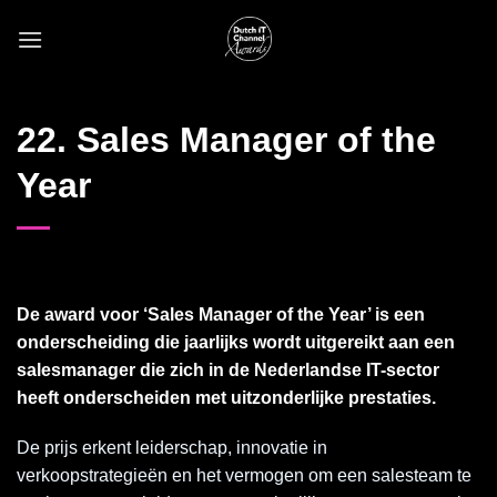
Skip
to
content
22. Sales Manager of the
Year
De award voor ‘Sales Manager of the Year’ is een
onderscheiding die jaarlijks wordt uitgereikt aan een
salesmanager die zich in de Nederlandse IT-sector
heeft onderscheiden met uitzonderlijke prestaties.
De prijs erkent leiderschap, innovatie in
verkoopstrategieën en het vermogen om een salesteam te