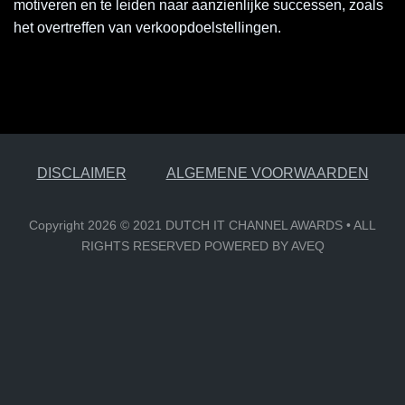
motiveren en te leiden naar aanzienlijke successen, zoals
het overtreffen van verkoopdoelstellingen.
DISCLAIMER
ALGEMENE VOORWAARDEN
Copyright 2026 © 2021 DUTCH IT CHANNEL AWARDS • ALL
RIGHTS RESERVED POWERED BY AVEQ