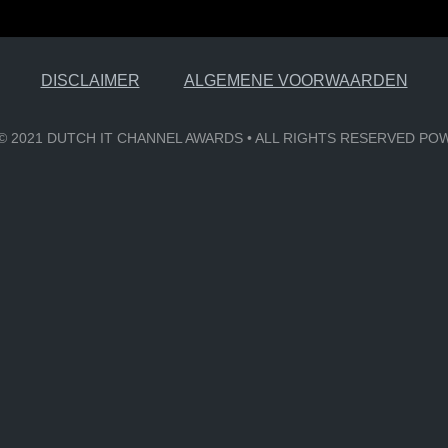
DISCLAIMER
ALGEMENE VOORWAARDEN
6 © 2021 DUTCH IT CHANNEL AWARDS • ALL RIGHTS RESERVED P